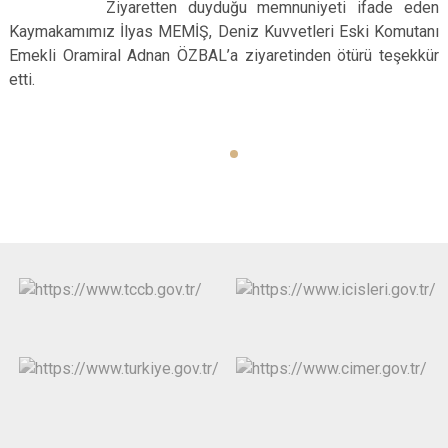
Ziyaretten duyduğu memnuniyeti ifade eden
Kaymakamımız İlyas MEMİŞ, Deniz Kuvvetleri Eski Komutanı
Emekli Oramiral Adnan ÖZBAL’a ziyaretinden ötürü teşekkür
etti.