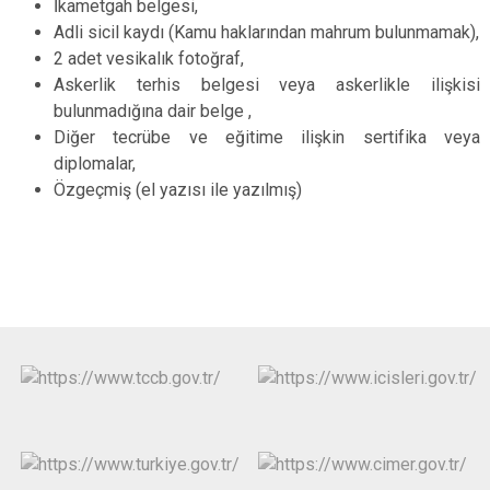
İkametgah belgesi,
Adli sicil kaydı (Kamu haklarından mahrum bulunmamak),
2 adet vesikalık fotoğraf,
Askerlik terhis belgesi veya askerlikle ilişkisi
bulunmadığına dair belge ,
Diğer tecrübe ve eğitime ilişkin sertifika veya
diplomalar,
Özgeçmiş (el yazısı ile yazılmış)