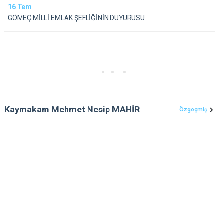
16
Tem
GÖMEÇ MİLLİ EMLAK ŞEFLİĞİNİN DUYURUSU
Kaymakam Mehmet Nesip MAHİR
Özgeçmiş