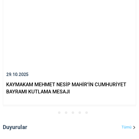
29.10.2025
KAYMAKAM MEHMET NESİP MAHİR'İN CUMHURİYET
BAYRAMI KUTLAMA MESAJI
Duyurular
Tümü